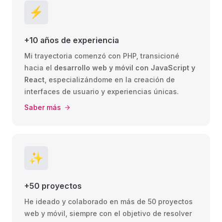
⚡️
+10 años de experiencia
Mi trayectoria comenzó con PHP, transicioné
hacia el
desarrollo web y móvil con JavaScript y
React
, especializándome en la creación de
interfaces de usuario y experiencias únicas.
Saber más
✨
+50 proyectos
He ideado y colaborado en más de 50 proyectos
web y móvil, siempre con el objetivo de resolver