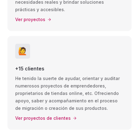
necesidades reales y brindar soluciones
prácticas y accesibles.
Ver proyectos
🙋
+15 clientes
He tenido la suerte de ayudar, orientar y auditar
numerosos proyectos de emprendedores,
proprietarios de tiendas online, etc. Ofreciendo
apoyo, saber y acompañamiento en el proceso
de migración o creación de sus productos.
Ver proyectos de clientes