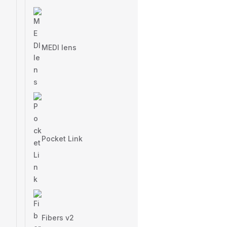
MEDI lens
Pocket Link
Fibers v2