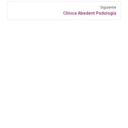
Siguiente
Clínica Abedent Podología