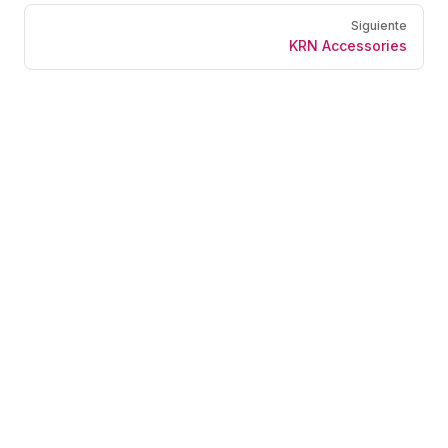
Siguiente
KRN Accessories